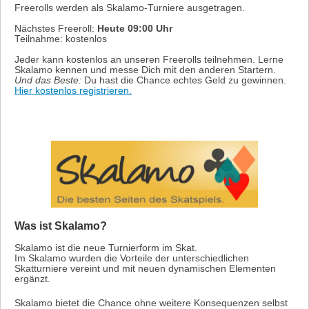
Freerolls werden als Skalamo-Turniere ausgetragen.
Nächstes Freeroll:
Heute 09:00 Uhr
Teilnahme: kostenlos
Jeder kann kostenlos an unseren Freerolls teilnehmen. Lerne
Skalamo kennen und messe Dich mit den anderen Startern.
Und das Beste:
Du hast die Chance echtes Geld zu gewinnen.
Hier kostenlos registrieren.
Was ist Skalamo?
Skalamo ist die neue Turnierform im Skat.
Im Skalamo wurden die Vorteile der unterschiedlichen
Skatturniere vereint und mit neuen dynamischen Elementen
ergänzt.
Skalamo bietet die Chance ohne weitere Konsequenzen selbst