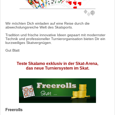
Wir möchten Dich einladen auf eine Reise durch die
abwechslungsreiche Welt des Skatsports.
Tradition und frische innovative Ideen gepaart mit modernster
Technik und professioneller Turnierorganisation bieten Dir ein
kurzweiliges Skatvergnügen.
Gut Blatt
Teste Skalamo exklusiv in der Skat-Arena,
das neue Turniersystem im Skat.
Freerolls