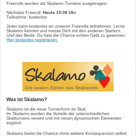
Freerolls werden als Skalamo-Turniere ausgetragen.
Nächstes Freeroll:
Heute 15:00 Uhr
Teilnahme: kostenlos
Jeder kann kostenlos an unseren Freerolls teilnehmen. Lerne
Skalamo kennen und messe Dich mit den anderen Startern.
Und das Beste:
Du hast die Chance echtes Geld zu gewinnen.
Hier kostenlos registrieren.
Was ist Skalamo?
Skalamo ist die neue Turnierform im Skat.
Im Skalamo wurden die Vorteile der unterschiedlichen
Skatturniere vereint und mit neuen dynamischen Elementen
ergänzt.
Skalamo bietet die Chance ohne weitere Konsequenzen selbst