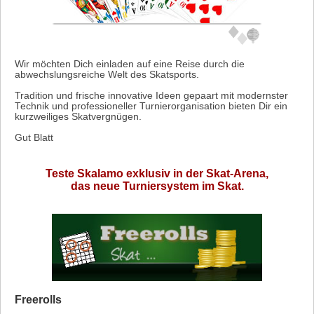
Wir möchten Dich einladen auf eine Reise durch die
abwechslungsreiche Welt des Skatsports.
Tradition und frische innovative Ideen gepaart mit modernster
Technik und professioneller Turnierorganisation bieten Dir ein
kurzweiliges Skatvergnügen.
Gut Blatt
Teste Skalamo exklusiv in der Skat-Arena,
das neue Turniersystem im Skat.
Freerolls