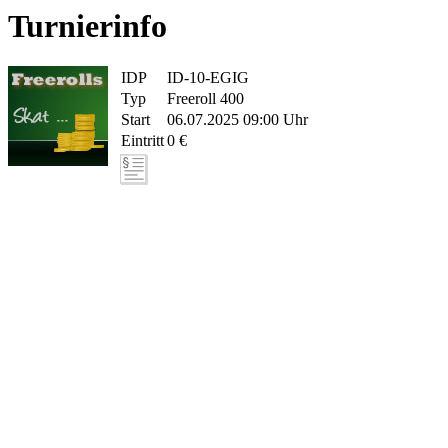
Turnierinfo
IDP
ID-10-EGIG
Typ
Freeroll 400
Start
06.07.2025 09:00 Uhr
Eintritt
0 €